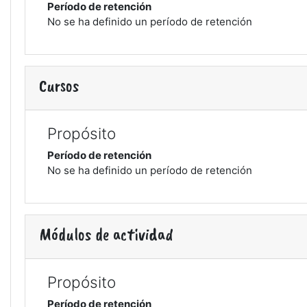
Período de retención
No se ha definido un período de retención
Cursos
Propósito
Período de retención
No se ha definido un período de retención
Módulos de actividad
Propósito
Período de retención