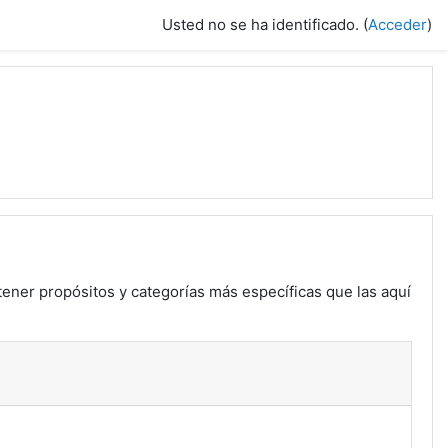
Usted no se ha identificado. (
Acceder
)
tener propósitos y categorías más específicas que las aquí