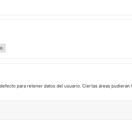
ro
defecto para retener datos del usuario. Ciertas áreas pudieran 