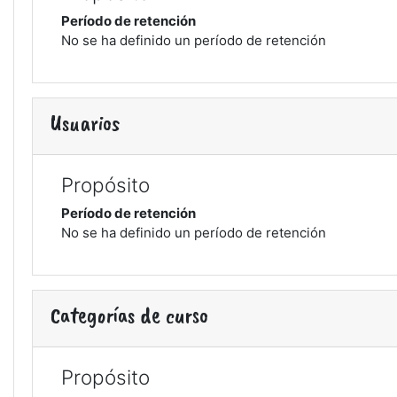
Período de retención
No se ha definido un período de retención
Usuarios
Propósito
Período de retención
No se ha definido un período de retención
Categorías de curso
Propósito